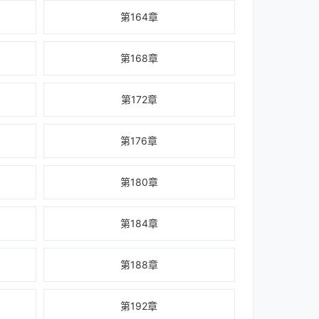
第164章
第168章
第172章
第176章
第180章
第184章
第188章
第192章