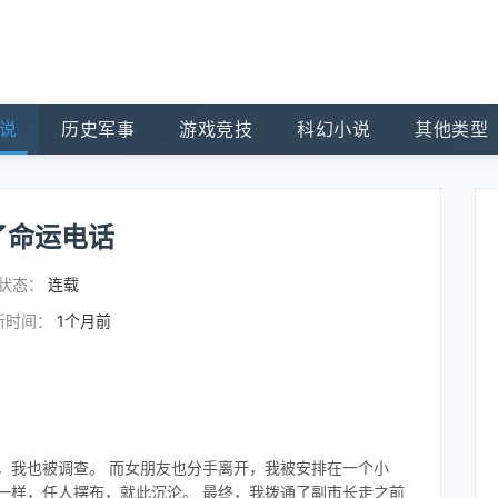
说
历史军事
游戏竞技
科幻小说
其他类型
了命运电话
状态：
连载
新时间：
1个月前
，我也被调查。 而女朋友也分手离开，我被安排在一个小
一样，任人摆布，就此沉沦。 最终，我拨通了副市长走之前