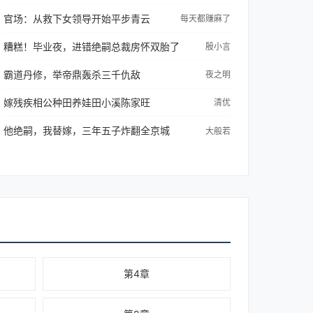
官场：从救下女领导开始平步青云
每天都赚麻了
糟糕！毕业夜，进错绝嗣总裁房怀双胎了
殷小言
霸道丹修，举帝鼎轰杀三千仇敌
夜之明
嫁残疾相公种田养娃田小溪陈家旺
清优
他绝嗣，我替嫁，三年五子炸翻全京城
大般若
第4章