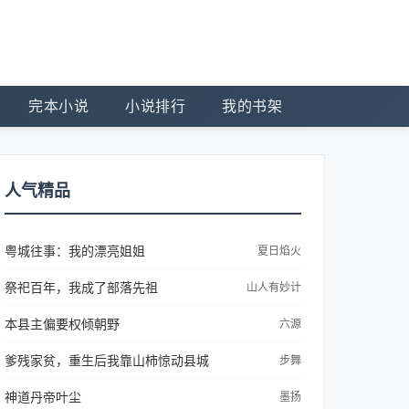
完本小说
小说排行
我的书架
人气精品
粤城往事：我的漂亮姐姐
夏日焰火
祭祀百年，我成了部落先祖
山人有妙计
本县主偏要权倾朝野
六源
爹残家贫，重生后我靠山柿惊动县城
步舞
神道丹帝叶尘
墨扬