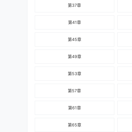
第37章
第41章
第45章
第49章
第53章
第57章
第61章
第65章