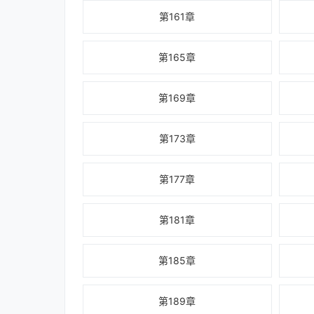
第161章
第165章
第169章
第173章
第177章
第181章
第185章
第189章