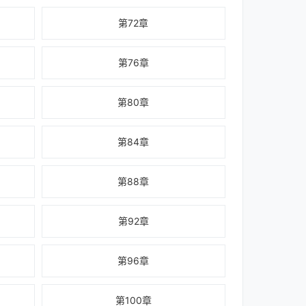
第72章
第76章
第80章
第84章
第88章
第92章
第96章
第100章