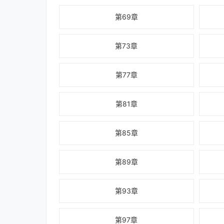
第69章
第73章
第77章
第81章
第85章
第89章
第93章
第97章