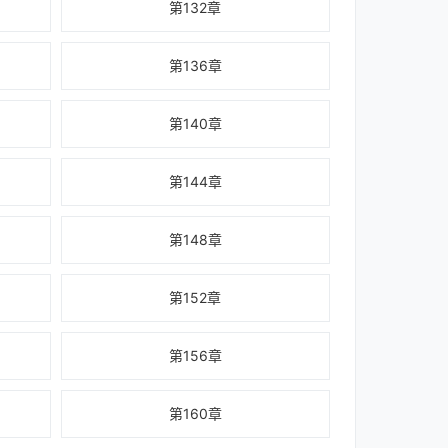
第132章
第136章
第140章
第144章
第148章
第152章
第156章
第160章