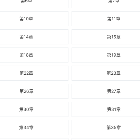
第6章
第7章
第10章
第11章
第14章
第15章
第18章
第19章
第22章
第23章
第26章
第27章
第30章
第31章
第34章
第35章