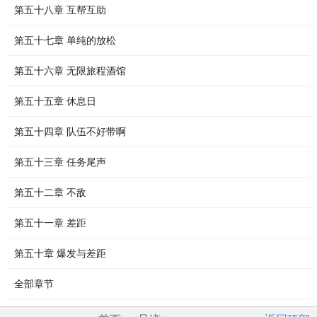
第五十八章 互帮互助
第五十七章 单纯的放松
第五十六章 无限旅程酒馆
第五十五章 休息日
第五十四章 队伍不好带啊
第五十三章 任务尾声
第五十二章 不敌
第五十一章 差距
第五十章 爆发与差距
全部章节