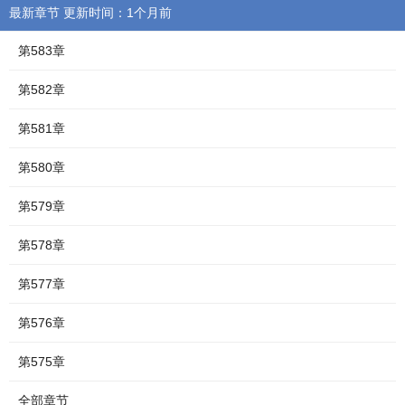
最新章节 更新时间：1个月前
第583章
第582章
第581章
第580章
第579章
第578章
第577章
第576章
第575章
全部章节