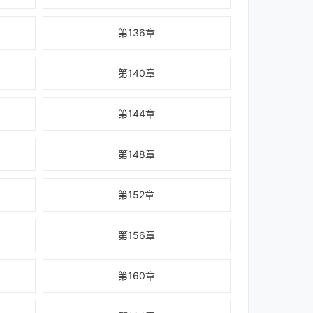
第136章
第140章
第144章
第148章
第152章
第156章
第160章