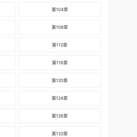
第104章
第108章
第112章
第116章
第120章
第124章
第128章
第132章