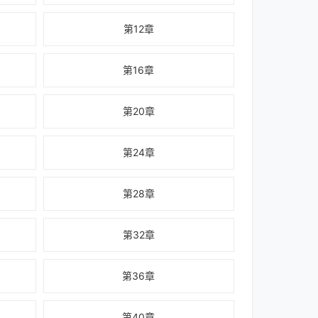
第12章
第16章
第20章
第24章
第28章
第32章
第36章
第40章