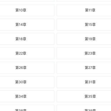
第10章
第11章
第14章
第15章
第18章
第19章
第22章
第23章
第26章
第27章
第30章
第31章
第34章
第35章
第38章
第39章