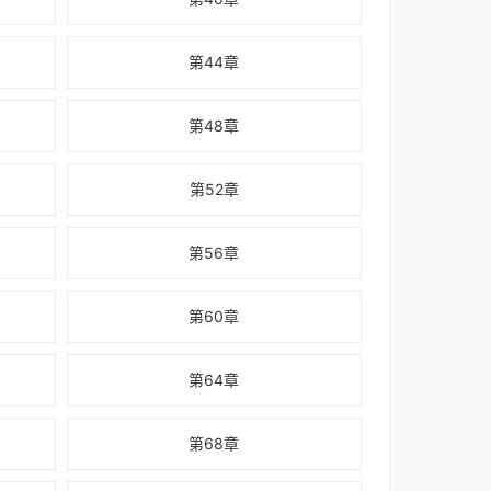
第44章
第48章
第52章
第56章
第60章
第64章
第68章