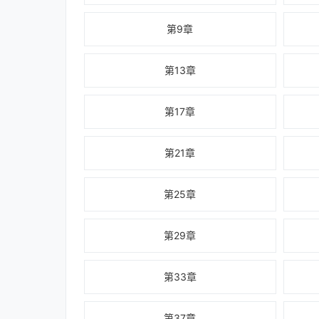
第9章
第13章
第17章
第21章
第25章
第29章
第33章
第37章