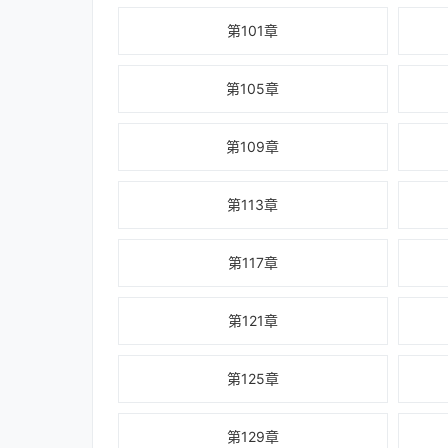
第101章
第105章
第109章
第113章
第117章
第121章
第125章
第129章