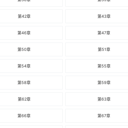
第42章
第43章
第46章
第47章
第50章
第51章
第54章
第55章
第58章
第59章
第62章
第63章
第66章
第67章