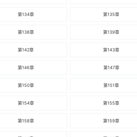
第134章
第135章
第138章
第139章
第142章
第143章
第146章
第147章
第150章
第151章
第154章
第155章
第158章
第159章