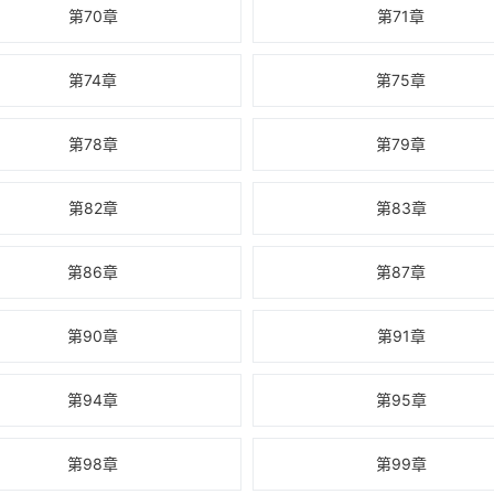
第70章
第71章
第74章
第75章
第78章
第79章
第82章
第83章
第86章
第87章
第90章
第91章
第94章
第95章
第98章
第99章