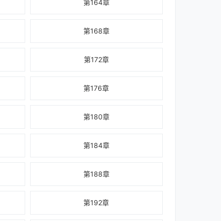
第164章
第168章
第172章
第176章
第180章
第184章
第188章
第192章