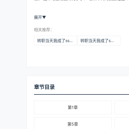
展开
▼
相关推荐：
转职当天我成了sss禁咒师TXT
转职当天我成了s级禁咒师
章节目录
第1章
第5章