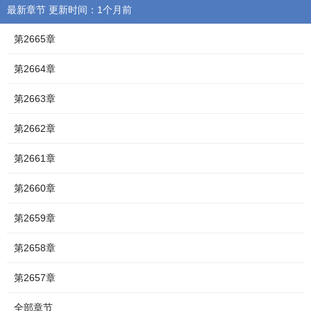
最新章节 更新时间：1个月前
第2665章
第2664章
第2663章
第2662章
第2661章
第2660章
第2659章
第2658章
第2657章
全部章节