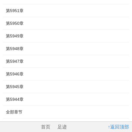
第5951章
第5950章
第5949章
第5948章
第5947章
第5946章
第5945章
第5944章
全部章节
首页
足迹
↑返回顶部