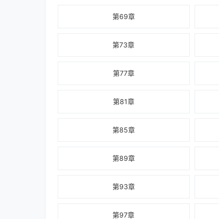
第69章
第73章
第77章
第81章
第85章
第89章
第93章
第97章