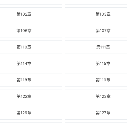
第102章
第103章
第106章
第107章
第110章
第111章
第114章
第115章
第118章
第119章
第122章
第123章
第126章
第127章