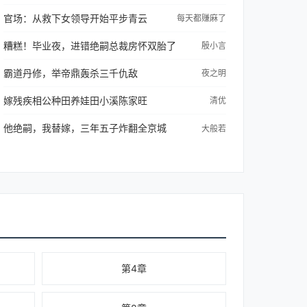
官场：从救下女领导开始平步青云
每天都赚麻了
糟糕！毕业夜，进错绝嗣总裁房怀双胎了
殷小言
霸道丹修，举帝鼎轰杀三千仇敌
夜之明
嫁残疾相公种田养娃田小溪陈家旺
清优
他绝嗣，我替嫁，三年五子炸翻全京城
大般若
第4章