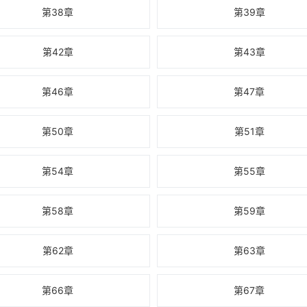
第38章
第39章
第42章
第43章
第46章
第47章
第50章
第51章
第54章
第55章
第58章
第59章
第62章
第63章
第66章
第67章