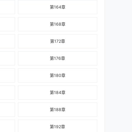
第164章
第168章
第172章
第176章
第180章
第184章
第188章
第192章