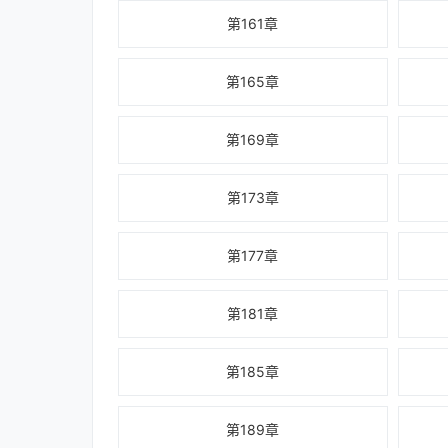
第161章
第165章
第169章
第173章
第177章
第181章
第185章
第189章