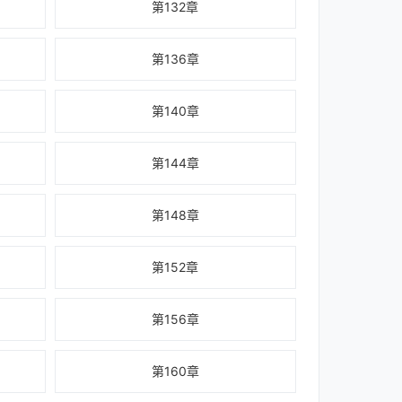
第132章
第136章
第140章
第144章
第148章
第152章
第156章
第160章