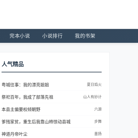
完本小说
小说排行
我的书架
人气精品
粤城往事：我的漂亮姐姐
夏日焰火
祭祀百年，我成了部落先祖
山人有妙计
本县主偏要权倾朝野
六源
爹残家贫，重生后我靠山柿惊动县城
步舞
神道丹帝叶尘
墨扬