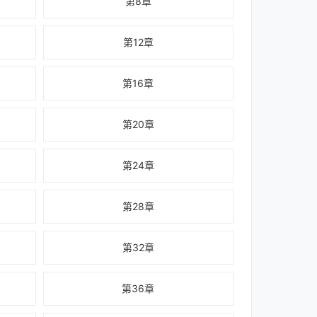
第8章
第12章
第16章
第20章
第24章
第28章
第32章
第36章