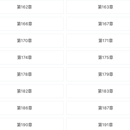
第162章
第163章
第166章
第167章
第170章
第171章
第174章
第175章
第178章
第179章
第182章
第183章
第186章
第187章
第190章
第191章