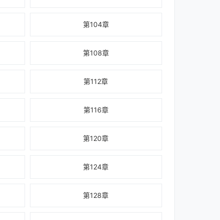
第104章
第108章
第112章
第116章
第120章
第124章
第128章