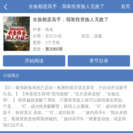
全族都是高手，我靠投资族人无敌了
首页
全族都是高手，我靠投资族人无敌了
作者：佚名
分类：玄幻小说
状态：连载
更新：1个月前
最新：
第2060章
开始阅读
章节目录
小说简介
【叮～最强家族系统已启动！检测到宿主状态异常，已自动开启新手
礼包。】 【恭喜宿主获得“混沌道瞳”，“先天圣体道胎”，“全族总
和”。】 刚穿越就觉醒了系统，只要投资族人就可以获得暴击奖励。
于是…… “叮，成功投资麒麟臂，获得上古重瞳。” “叮，成功投资菩
提子，获得荒古 圣体。” “叮，成功投资……” 族内高手A：“我从未想
过，瓶颈竟然是他帮我突破的。” 族内高手B：“谁要是动他，就是和
我们过不去，