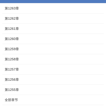
第1263章
第1262章
第1261章
第1260章
第1259章
第1258章
第1257章
第1256章
第1255章
全部章节