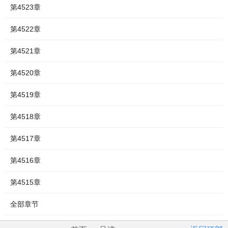
第4523章
第4522章
第4521章
第4520章
第4519章
第4518章
第4517章
第4516章
第4515章
全部章节