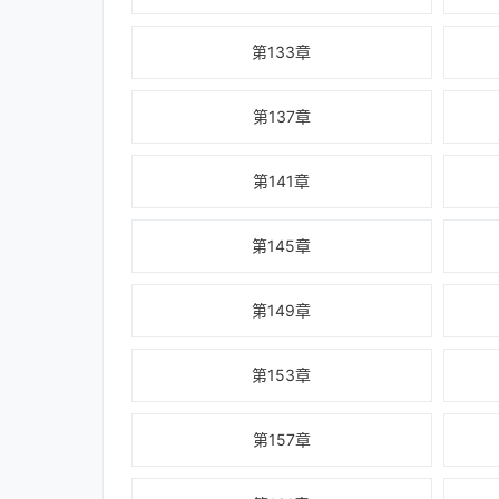
第133章
第137章
第141章
第145章
第149章
第153章
第157章