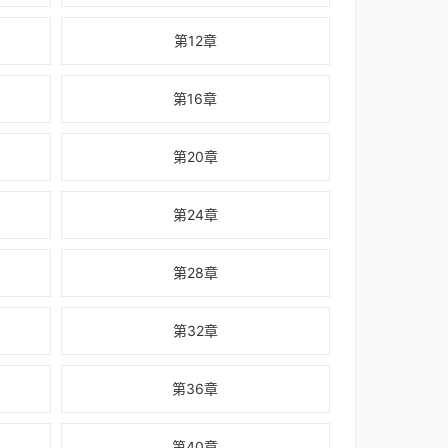
第12章
第16章
第20章
第24章
第28章
第32章
第36章
第40章