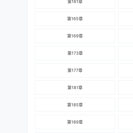
第161章
第165章
第169章
第173章
第177章
第181章
第185章
第189章