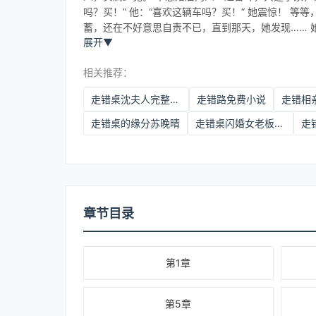
吗？买！” 他：“喜欢这辆车吗？买！” 她震惊！ 
蓄，还在不好意思自责不已，直到那天，她发现…… 
展开
▼
相关推荐：
走错桌沈夫人完整剧情
走错路免费小说
走错相
走错桌的缘分苏晚晴
走错桌闪婚女老板全集
章节目录
第1章
第5章