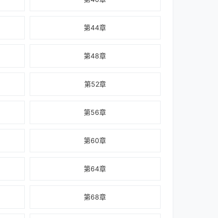
第44章
第48章
第52章
第56章
第60章
第64章
第68章