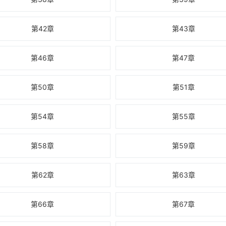
第42章
第43章
第46章
第47章
第50章
第51章
第54章
第55章
第58章
第59章
第62章
第63章
第66章
第67章