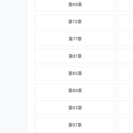
第69章
第73章
第77章
第81章
第85章
第89章
第93章
第97章