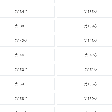
第134章
第135章
第138章
第139章
第142章
第143章
第146章
第147章
第150章
第151章
第154章
第155章
第158章
第159章