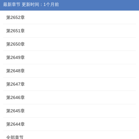
最新章节 更新时间：1个月前
第2652章
第2651章
第2650章
第2649章
第2648章
第2647章
第2646章
第2645章
第2644章
全部章节