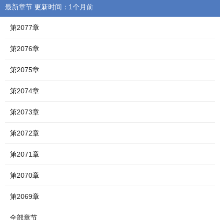
最新章节 更新时间：1个月前
第2077章
第2076章
第2075章
第2074章
第2073章
第2072章
第2071章
第2070章
第2069章
全部章节