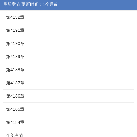
最新章节 更新时间：1个月前
第4192章
第4191章
第4190章
第4189章
第4188章
第4187章
第4186章
第4185章
第4184章
全部章节