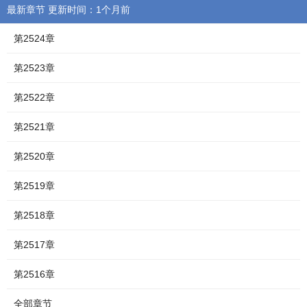
最新章节 更新时间：1个月前
第2524章
第2523章
第2522章
第2521章
第2520章
第2519章
第2518章
第2517章
第2516章
全部章节