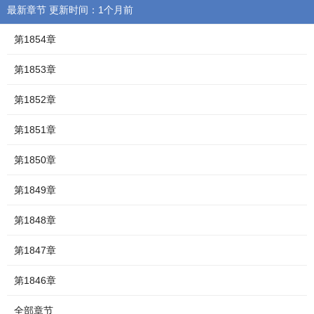
最新章节 更新时间：1个月前
第1854章
第1853章
第1852章
第1851章
第1850章
第1849章
第1848章
第1847章
第1846章
全部章节