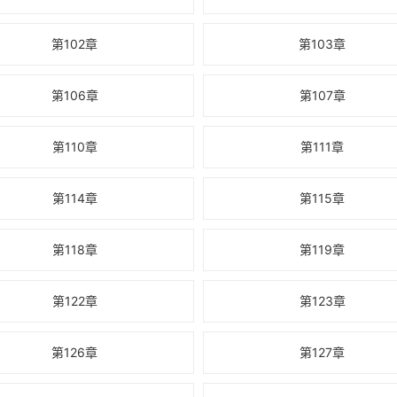
第102章
第103章
第106章
第107章
第110章
第111章
第114章
第115章
第118章
第119章
第122章
第123章
第126章
第127章