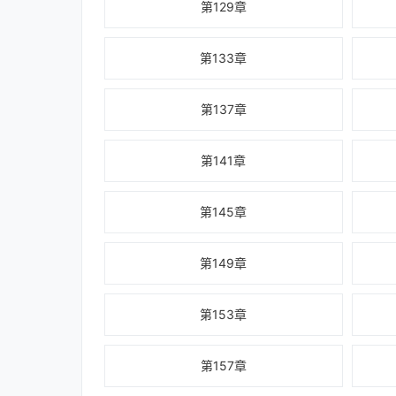
第129章
第133章
第137章
第141章
第145章
第149章
第153章
第157章