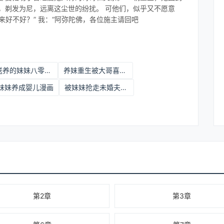
，剃发为尼，远离这尘世的纷扰。 可他们，似乎又不愿意
来好不好？” 我：“阿弥陀佛，各位施主请回吧
被送养的妹妹八零小说
养妹重生被大哥喜欢的小说
妹妹养成婴儿漫画
被妹妹抢走未婚夫重生小说
第2章
第3章