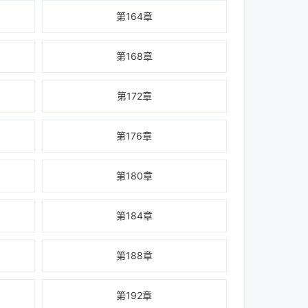
第164章
第168章
第172章
第176章
第180章
第184章
第188章
第192章