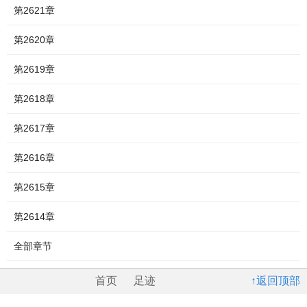
第2621章
第2620章
第2619章
第2618章
第2617章
第2616章
第2615章
第2614章
全部章节
首页
足迹
↑返回顶部