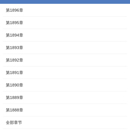
第1896章
第1895章
第1894章
第1893章
第1892章
第1891章
第1890章
第1889章
第1888章
全部章节