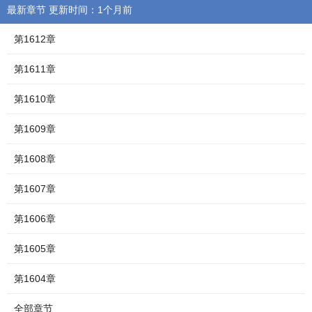
最新章节 更新时间：1个月前
第1612章
第1611章
第1610章
第1609章
第1608章
第1607章
第1606章
第1605章
第1604章
全部章节