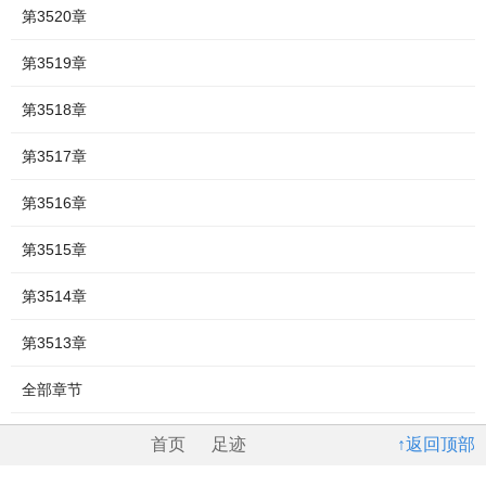
第3520章
第3519章
第3518章
第3517章
第3516章
第3515章
第3514章
第3513章
全部章节
首页
足迹
↑返回顶部