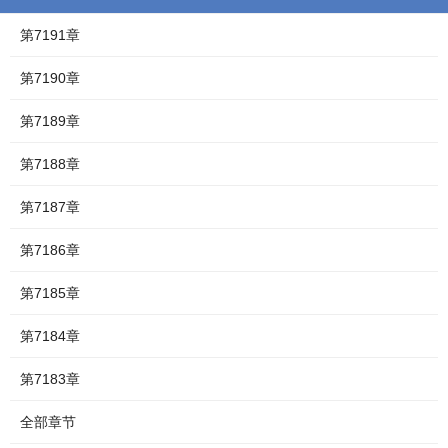
第7191章
第7190章
第7189章
第7188章
第7187章
第7186章
第7185章
第7184章
第7183章
全部章节