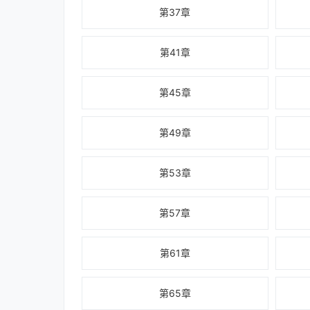
第37章
第41章
第45章
第49章
第53章
第57章
第61章
第65章