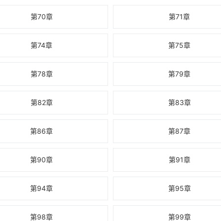
第70章
第71章
第74章
第75章
第78章
第79章
第82章
第83章
第86章
第87章
第90章
第91章
第94章
第95章
第98章
第99章