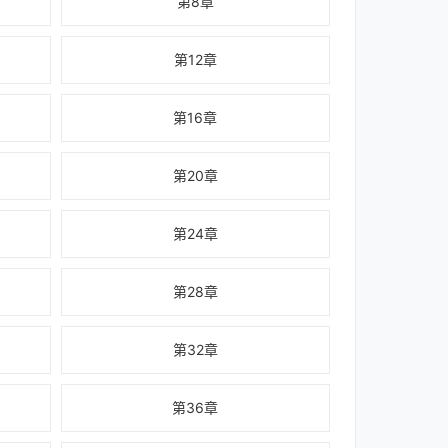
第8章
第12章
第16章
第20章
第24章
第28章
第32章
第36章