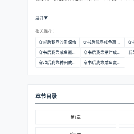
展开
▼
相关推荐：
穿越后我靠沙雕保命
穿书后我靠咸鱼赢天下
穿书后我靠咸鱼赢遍天下百度云
穿书后我靠摆烂成人生赢家
穿越后我靠种田成团宠作者:爱凤小鱼
穿书后我靠咸鱼赢遍天下全文阅读
章节目录
第1章