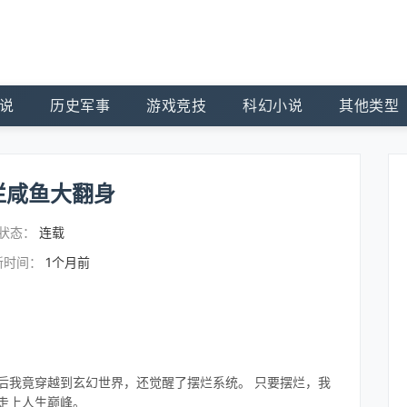
说
历史军事
游戏竞技
科幻小说
其他类型
烂咸鱼大翻身
状态：
连载
新时间：
1个月前
后我竟穿越到玄幻世界，还觉醒了摆烂系统。 只要摆烂，我
走上人生巅峰。