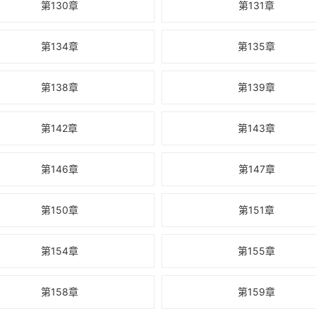
第130章
第131章
第134章
第135章
第138章
第139章
第142章
第143章
第146章
第147章
第150章
第151章
第154章
第155章
第158章
第159章