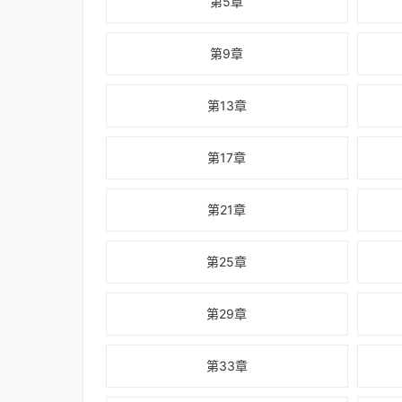
第5章
第9章
第13章
第17章
第21章
第25章
第29章
第33章