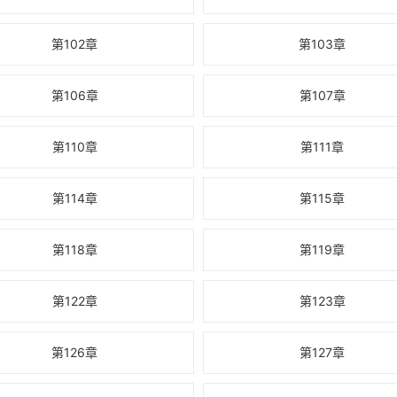
第102章
第103章
第106章
第107章
第110章
第111章
第114章
第115章
第118章
第119章
第122章
第123章
第126章
第127章