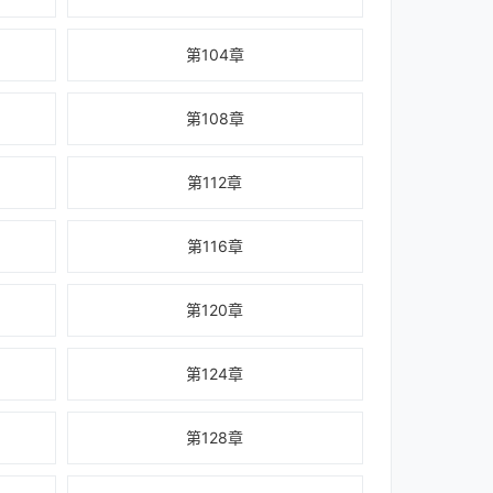
第104章
第108章
第112章
第116章
第120章
第124章
第128章