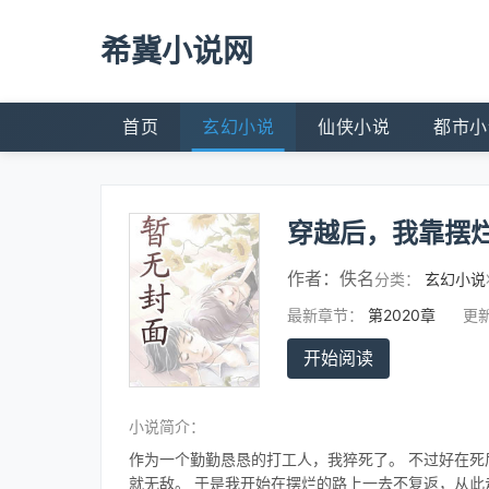
希冀小说网
首页
玄幻小说
仙侠小说
都市小
穿越后，我靠摆
作者：
佚名
分类：
玄幻小说
最新章节：
第2020章
更
开始阅读
小说简介：
作为一个勤勤恳恳的打工人，我猝死了。 不过好在死
就无敌。 于是我开始在摆烂的路上一去不复返，从此