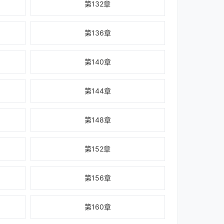
第132章
第136章
第140章
第144章
第148章
第152章
第156章
第160章