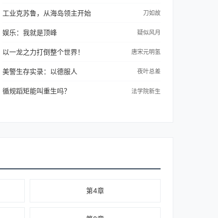
工业克苏鲁，从海岛领主开始
刀如故
娱乐：我就是顶峰
疑似风月
以一龙之力打倒整个世界！
唐宋元明氢
美警生存实录：以德服人
夜叶总差
循规蹈矩能叫重生吗？
法学院新生
第4章