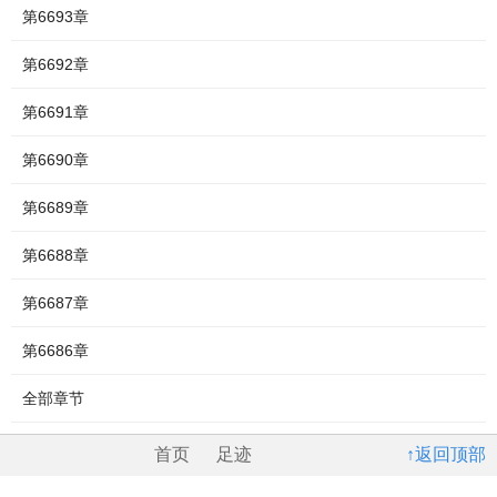
第6693章
第6692章
第6691章
第6690章
第6689章
第6688章
第6687章
第6686章
全部章节
首页
足迹
↑返回顶部