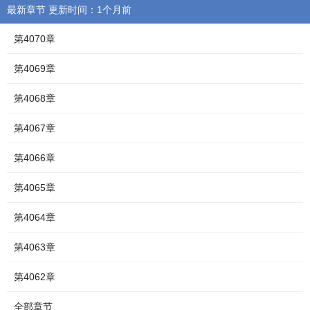
最新章节 更新时间：1个月前
第4070章
第4069章
第4068章
第4067章
第4066章
第4065章
第4064章
第4063章
第4062章
全部章节