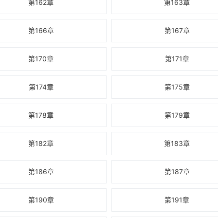
第162章
第163章
第166章
第167章
第170章
第171章
第174章
第175章
第178章
第179章
第182章
第183章
第186章
第187章
第190章
第191章