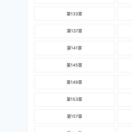
第133章
第137章
第141章
第145章
第149章
第153章
第157章