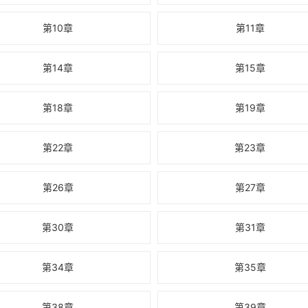
第10章
第11章
第14章
第15章
第18章
第19章
第22章
第23章
第26章
第27章
第30章
第31章
第34章
第35章
第38章
第39章