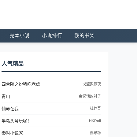
完本小说
小说排行
我的书架
人气精品
四合院之扮猪吃老虎
戈壁孤狼夜
青山
会说话的肘子
仙命在我
杜养吾
半岛头号玩咖！
HKDoll
秦时小说家
偶米粉