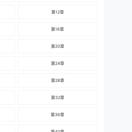
第12章
第16章
第20章
第24章
第28章
第32章
第36章
第40章