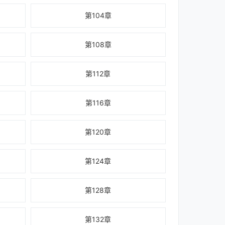
第104章
第108章
第112章
第116章
第120章
第124章
第128章
第132章