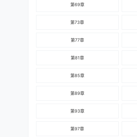
第69章
第73章
第77章
第81章
第85章
第89章
第93章
第97章