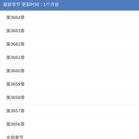
最新章节 更新时间：1个月前
第3664章
第3663章
第3662章
第3661章
第3660章
第3659章
第3658章
第3657章
第3656章
全部章节