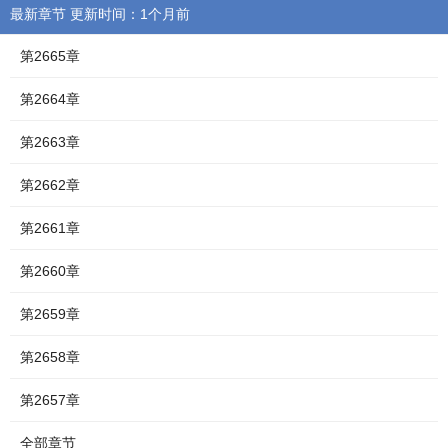
最新章节 更新时间：1个月前
第2665章
第2664章
第2663章
第2662章
第2661章
第2660章
第2659章
第2658章
第2657章
全部章节