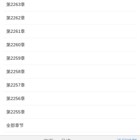
第2263章
第2262章
第2261章
第2260章
第2259章
第2258章
第2257章
第2256章
第2255章
全部章节