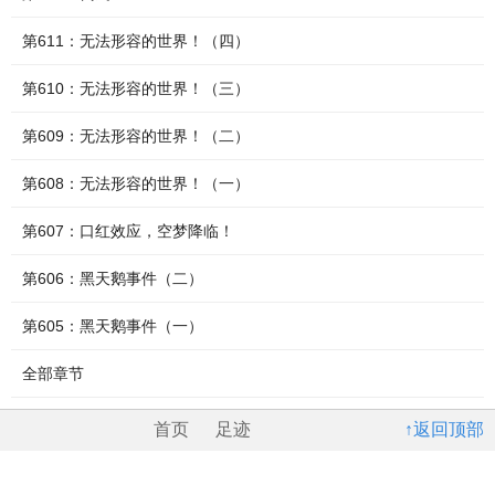
第611：无法形容的世界！（四）
第610：无法形容的世界！（三）
第609：无法形容的世界！（二）
第608：无法形容的世界！（一）
第607：口红效应，空梦降临！
第606：黑天鹅事件（二）
第605：黑天鹅事件（一）
全部章节
首页
足迹
↑返回顶部