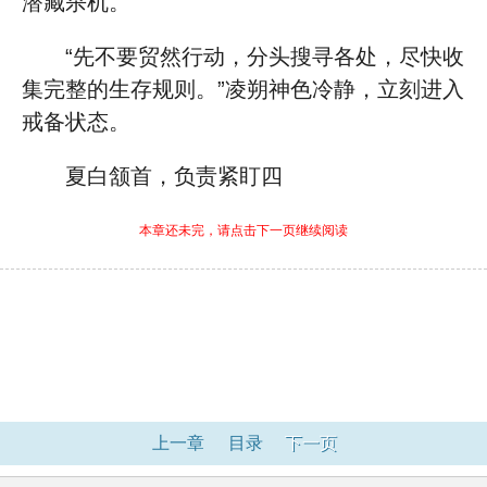
潜藏杀机。
“先不要贸然行动，分头搜寻各处，尽快收
集完整的生存规则。”凌朔神色冷静，立刻进入
戒备状态。
夏白颔首，负责紧盯四
本章还未完，请点击下一页继续阅读
上一章
目录
下一页