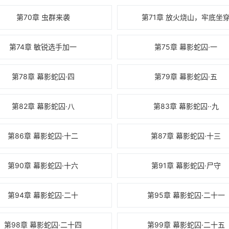
第70章 虫群来袭
第71章 放火烧山，牢底坐
第74章 敏锐选手加一
第75章 幕影蛇囚·一
第78章 幕影蛇囚·四
第79章 幕影蛇囚·五
第82章 幕影蛇囚·八
第83章 幕影蛇囚··九
第86章 幕影蛇囚·十二
第87章 幕影蛇囚·十三
第90章 幕影蛇囚·十六
第91章 幕影蛇囚·尸守
第94章 幕影蛇囚·二十
第95章 幕影蛇囚·二十一
第98章 幕影蛇囚·二十四
第99章 幕影蛇囚·二十五