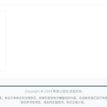
Copyright © 2024 希冀小说网 版权所有
集，本站不承担任何法律责任。如果您发现有涉嫌版权的内容，欢迎联系我们进行举报
容仅供书友预览，请支持正版图书，购买正版小说。