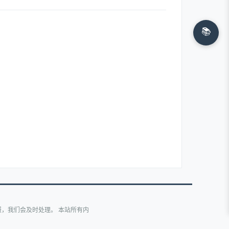
📚
，我们会及时处理。 本站所有内