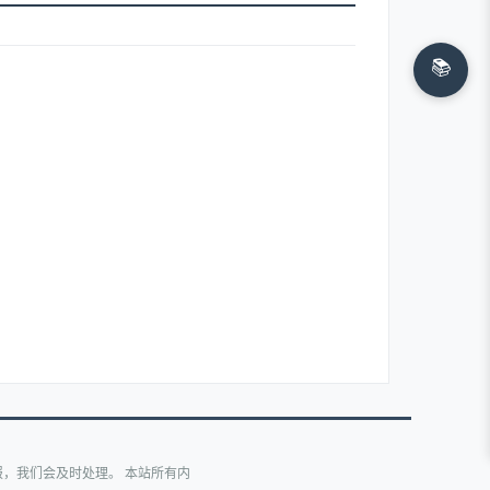
📚
，我们会及时处理。 本站所有内